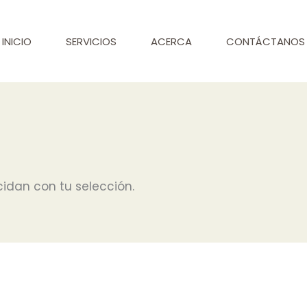
INICIO
SERVICIOS
ACERCA
CONTÁCTANOS
idan con tu selección.