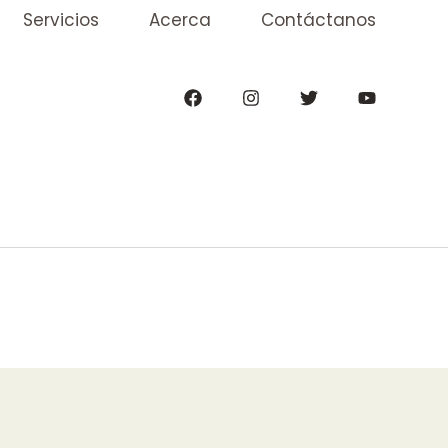
Servicios
Acerca
Contáctanos