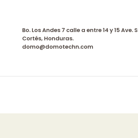
Bo. Los Andes 7 calle a entre 14 y 15 Ave.
Cortés, Honduras.
domo@domotechn.com