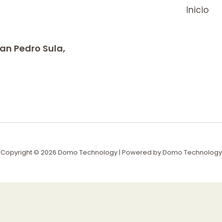
Inicio
 San Pedro Sula,
Copyright © 2026 Domo Technology | Powered by Domo Technology