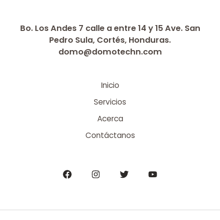
Bo. Los Andes 7 calle a entre 14 y 15 Ave. San
Pedro Sula, Cortés, Honduras.
domo@domotechn.com
Inicio
Servicios
Acerca
Contáctanos